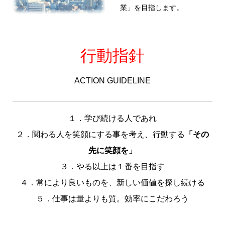
業」を目指します。
行動指針
ACTION GUIDELINE
１．学び続ける人であれ
２．関わる人を笑顔にする事を考え、行動する
「その
先に笑顔を」
３．やる以上は１番を目指す
４．常により良いものを、新しい価値を探し続ける
５．仕事は量よりも質。効率にこだわろう