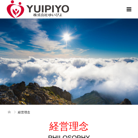
経営理念
経営理念
PHILOSOPHY