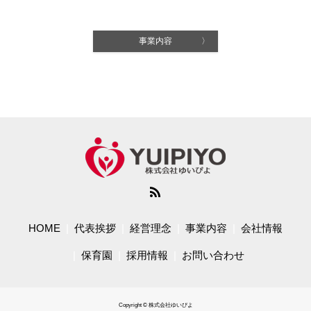
事業内容 〉
HOME
代表挨拶
経営理念
事業内容
会社情報
保育園
採用情報
お問い合わせ
Copyright © 株式会社ゆいぴよ