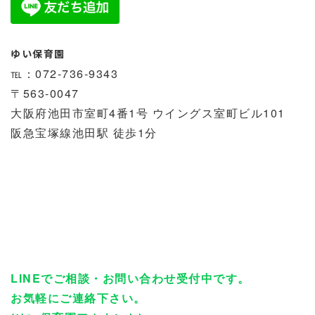
ゆい保育園
℡：072-736-9343
〒563-0047
大阪府池田市室町4番1号 ウイングス室町ビル101
阪急宝塚線池田駅 徒歩1分
LINEでご相談・お問い合わせ受付中です。
お気軽にご連絡下さい。