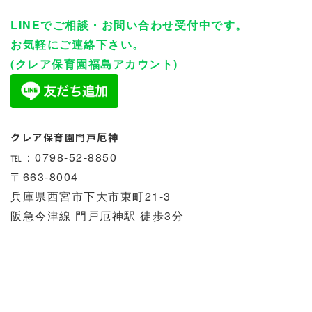
LINEでご相談・お問い合わせ受付中です。
お気軽にご連絡下さい。
(クレア保育園福島アカウント)
クレア保育園門戸厄神
℡：0798-52-8850
〒663-8004
兵庫県西宮市下大市東町21-3
阪急今津線 門戸厄神駅 徒歩3分