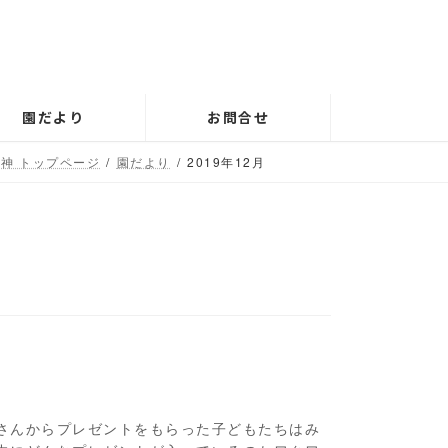
園だより
お問合せ
神 トップページ
園だより
2019年12月
さんからプレゼントをもらった子どもたちはみ