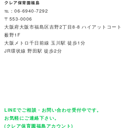
クレア保育園福島
℡：06-6940-7292
〒553-0006
大阪府大阪市福島区吉野2丁目8-8 ハイアットコート
薮野1F
大阪メトロ千日前線 玉川駅 徒歩1分
JR環状線 野田駅 徒歩2分
LINEでご相談・お問い合わせ受付中です。
お気軽にご連絡下さい。
(クレア保育園福島アカウント)