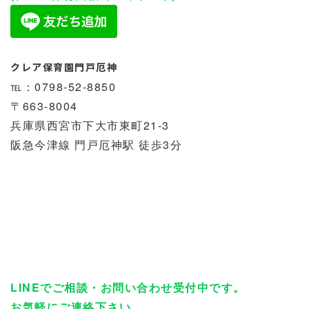
クレア保育園門戸厄神
℡：0798-52-8850
〒663-8004
兵庫県西宮市下大市東町21-3
阪急今津線 門戸厄神駅 徒歩3分
LINEでご相談・お問い合わせ受付中です。
お気軽にご連絡下さい。