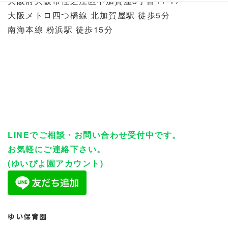
大阪府大阪市住之江区中加賀屋3丁目11-17
大阪メトロ四つ橋線 北加賀屋駅 徒歩5分
南海本線 粉浜駅 徒歩15分
LINEでご相談・お問い合わせ受付中です。
お気軽にご連絡下さい。
(ゆいぴよ園アカウント)
ゆい保育園