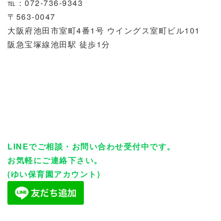
℡：072-736-9343
〒563-0047
大阪府池田市室町4番1号 ウイングス室町ビル101
阪急宝塚線池田駅 徒歩1分
LINEでご相談・お問い合わせ受付中です。
お気軽にご連絡下さい。
(ゆい保育園アカウント)