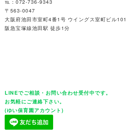
℡：072-736-9343
〒563-0047
大阪府池田市室町4番1号 ウイングス室町ビル101
阪急宝塚線池田駅 徒歩1分
LINEでご相談・お問い合わせ受付中です。
お気軽にご連絡下さい。
(ゆい保育園アカウント)