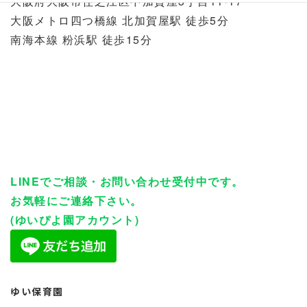
大阪府大阪市住之江区中加賀屋3丁目11-17
大阪メトロ四つ橋線 北加賀屋駅 徒歩5分
南海本線 粉浜駅 徒歩15分
LINEでご相談・お問い合わせ受付中です。
お気軽にご連絡下さい。
(ゆいぴよ園アカウント)
ゆい保育園