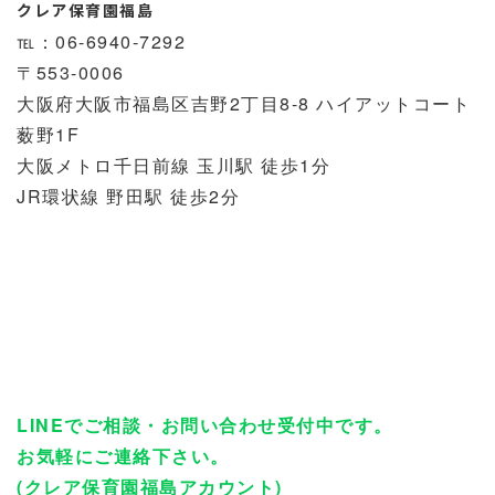
クレア保育園福島
℡：06-6940-7292
〒553-0006
大阪府大阪市福島区吉野2丁目8-8 ハイアットコート
薮野1F
大阪メトロ千日前線 玉川駅 徒歩1分
JR環状線 野田駅 徒歩2分
LINEでご相談・お問い合わせ受付中です。
お気軽にご連絡下さい。
(クレア保育園福島アカウント)