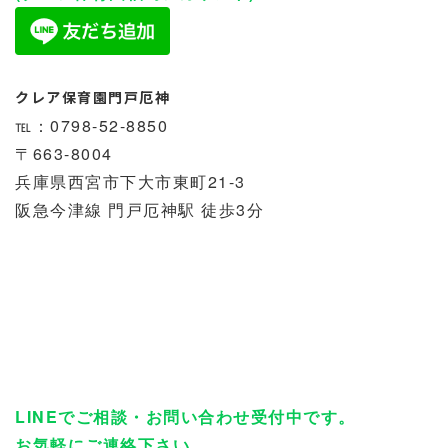
クレア保育園門戸厄神
℡：0798-52-8850
〒663-8004
兵庫県西宮市下大市東町21-3
阪急今津線 門戸厄神駅 徒歩3分
LINEでご相談・お問い合わせ受付中です。
お気軽にご連絡下さい。