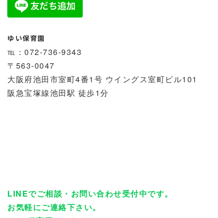
ゆい保育園
℡：072-736-9343
〒563-0047
大阪府池田市室町4番1号 ウイングス室町ビル101
阪急宝塚線池田駅 徒歩1分
LINEでご相談・お問い合わせ受付中です。
お気軽にご連絡下さい。