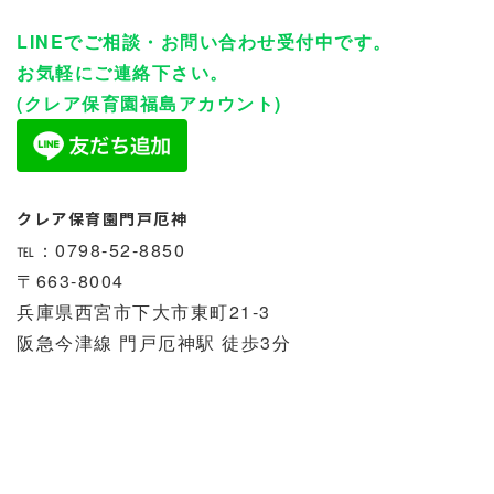
LINEでご相談・お問い合わせ受付中です。
お気軽にご連絡下さい。
(クレア保育園福島アカウント)
クレア保育園門戸厄神
℡：0798-52-8850
〒663-8004
兵庫県西宮市下大市東町21-3
阪急今津線 門戸厄神駅 徒歩3分