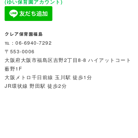
(ゆい保育園アカウント)
クレア保育園福島
℡：06-6940-7292
〒553-0006
大阪府大阪市福島区吉野2丁目8-8 ハイアットコート
薮野1F
大阪メトロ千日前線 玉川駅 徒歩1分
JR環状線 野田駅 徒歩2分