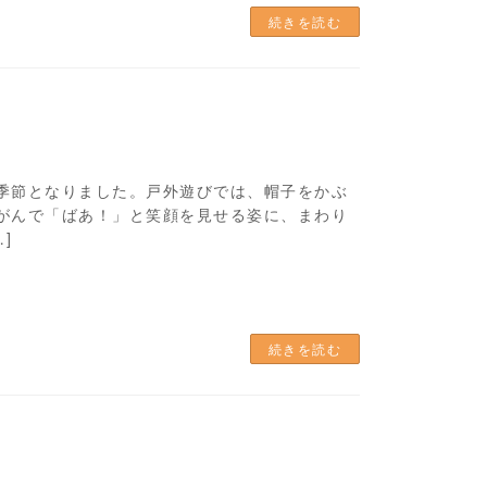
続きを読む
季節となりました。戸外遊びでは、帽子をかぶ
がんで「ばあ！」と笑顔を見せる姿に、まわり
]
続きを読む