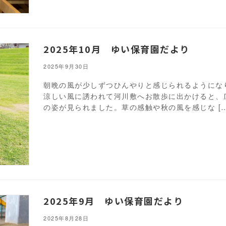
2025年10月 ゆい保育園だより
2025年9月30日
朝晩の風が少しずつひんやりと感じられるようにな
涼しい風に誘われて河川敷へお散歩に出かけると、
の姿が見られました。草の感触や秋の風を感じな […
2025年9月 ゆい保育園だより
2025年8月28日