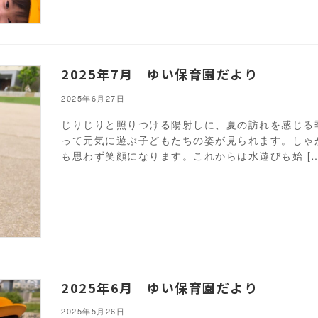
2025年7月 ゆい保育園だより
2025年6月27日
じりじりと照りつける陽射しに、夏の訪れを感じる
って元気に遊ぶ子どもたちの姿が見られます。しゃ
も思わず笑顔になります。これからは水遊びも始 […
2025年6月 ゆい保育園だより
2025年5月26日