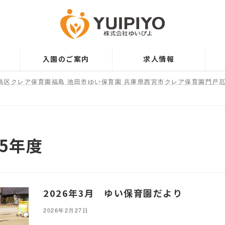
入園のご案内
求人情報
島区クレア保育園福島 池田市ゆい保育園 兵庫県西宮市クレア保育園門戸厄
5年度
2026年3月 ゆい保育園だより
2026年2月27日