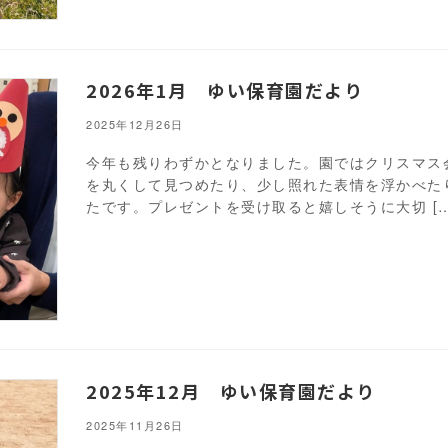
2026年1月 ゆい保育園だより
2025年12月26日
今年も残りわずかとなりました。園ではクリスマス
を丸くして見つめたり、少し照れた表情を浮かべた
たです。プレゼントを受け取ると嬉しそうに大切 […
2025年12月 ゆい保育園だより
2025年11月26日