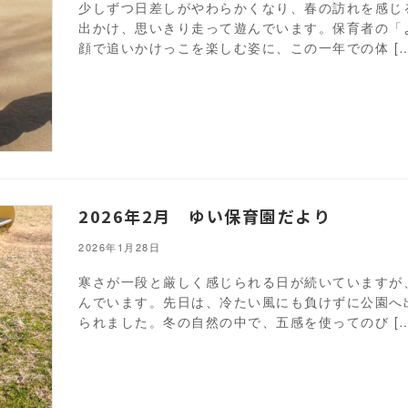
少しずつ日差しがやわらかくなり、春の訪れを感じ
出かけ、思いきり走って遊んでいます。保育者の「
顔で追いかけっこを楽しむ姿に、この一年での体 […
2026年2月 ゆい保育園だより
2026年1月28日
寒さが一段と厳しく感じられる日が続いていますが
んでいます。先日は、冷たい風にも負けずに公園へ
られました。冬の自然の中で、五感を使ってのび […