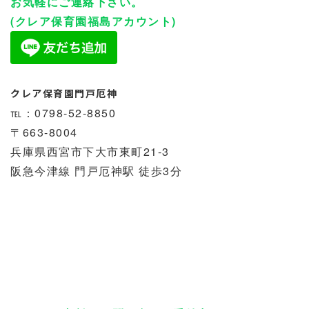
お気軽にご連絡下さい。
(クレア保育園福島アカウント)
クレア保育園門戸厄神
℡：0798-52-8850
〒663-8004
兵庫県西宮市下大市東町21-3
阪急今津線 門戸厄神駅 徒歩3分