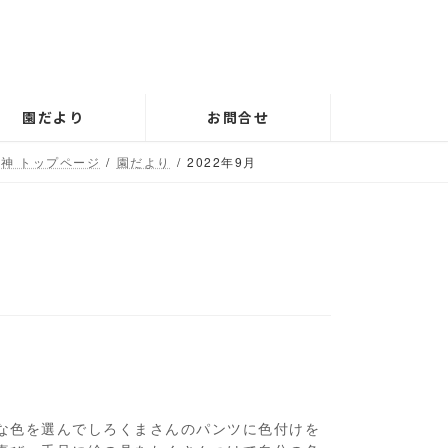
園だより
お問合せ
神 トップページ
園だより
2022年9月
な色を選んでしろくまさんのパンツに色付けを