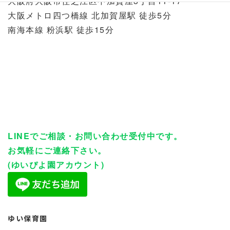
大阪府大阪市住之江区中加賀屋3丁目11-17
大阪メトロ四つ橋線 北加賀屋駅 徒歩5分
南海本線 粉浜駅 徒歩15分
LINEでご相談・お問い合わせ受付中です。
お気軽にご連絡下さい。
(ゆいぴよ園アカウント)
ゆい保育園