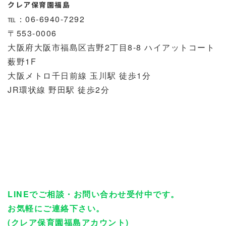
クレア保育園福島
℡：06-6940-7292
〒553-0006
大阪府大阪市福島区吉野2丁目8-8 ハイアットコート
薮野1F
大阪メトロ千日前線 玉川駅 徒歩1分
JR環状線 野田駅 徒歩2分
LINEでご相談・お問い合わせ受付中です。
お気軽にご連絡下さい。
(クレア保育園福島アカウント)