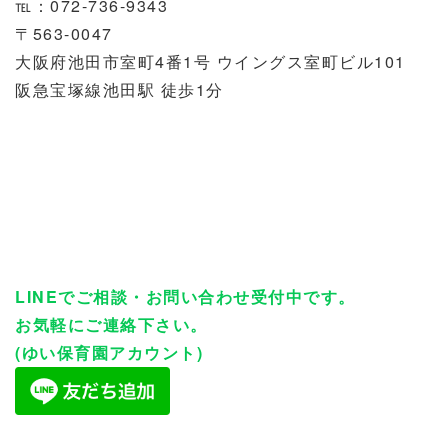
℡：072-736-9343
〒563-0047
大阪府池田市室町4番1号 ウイングス室町ビル101
阪急宝塚線池田駅 徒歩1分
LINEでご相談・お問い合わせ受付中です。
お気軽にご連絡下さい。
(ゆい保育園アカウント)