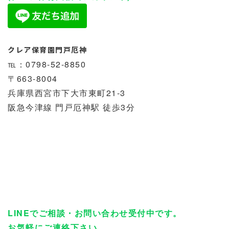
クレア保育園門戸厄神
℡：0798-52-8850
〒663-8004
兵庫県西宮市下大市東町21-3
阪急今津線 門戸厄神駅 徒歩3分
LINEでご相談・お問い合わせ受付中です。
お気軽にご連絡下さい。