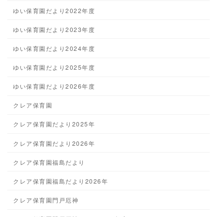
ゆい保育園だより2022年度
ゆい保育園だより2023年度
ゆい保育園だより2024年度
ゆい保育園だより2025年度
ゆい保育園だより2026年度
クレア保育園
クレア保育園だより2025年
クレア保育園だより2026年
クレア保育園福島だより
クレア保育園福島だより2026年
クレア保育園門戸厄神