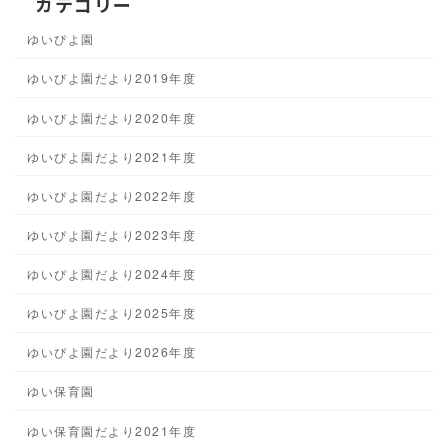
カテゴリー
ゆいぴよ園
ゆいぴよ園だより2019年度
ゆいぴよ園だより2020年度
ゆいぴよ園だより2021年度
ゆいぴよ園だより2022年度
ゆいぴよ園だより2023年度
ゆいぴよ園だより2024年度
ゆいぴよ園だより2025年度
ゆいぴよ園だより2026年度
ゆい保育園
ゆい保育園だより2021年度