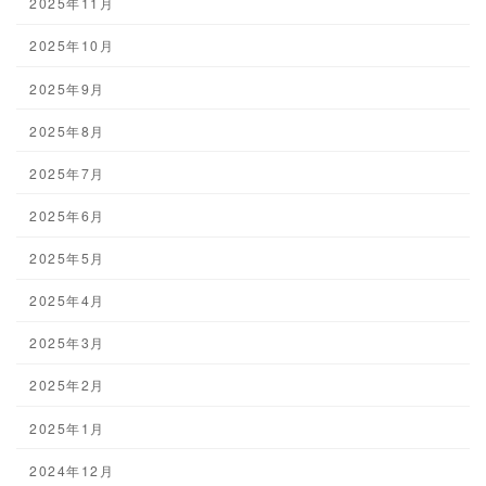
2025年11月
2025年10月
2025年9月
2025年8月
2025年7月
2025年6月
2025年5月
2025年4月
2025年3月
2025年2月
2025年1月
2024年12月