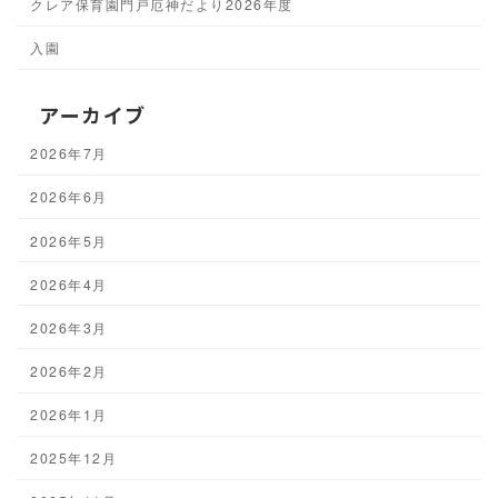
クレア保育園門戸厄神だより2026年度
入園
アーカイブ
2026年7月
2026年6月
2026年5月
2026年4月
2026年3月
2026年2月
2026年1月
2025年12月