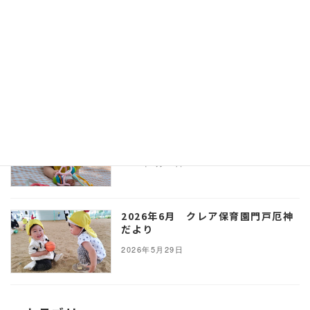
2026年7月 ゆいぴよ園だより
2026年6月29日
2026年6月 クレア保育園福島だよ
り
2026年5月29日
2026年6月 クレア保育園門戸厄神
だより
2026年5月29日