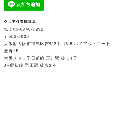
クレア保育園福島
℡：06-6940-7292
〒553-0006
大阪府大阪市福島区吉野2丁目8-8 ハイアットコート
薮野1F
大阪メトロ千日前線 玉川駅 徒歩1分
JR環状線 野田駅 徒歩2分