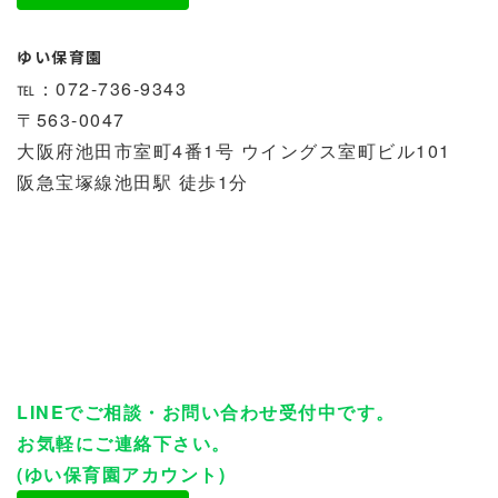
ゆい保育園
℡：072-736-9343
〒563-0047
大阪府池田市室町4番1号 ウイングス室町ビル101
阪急宝塚線池田駅 徒歩1分
LINEでご相談・お問い合わせ受付中です。
お気軽にご連絡下さい。
(ゆい保育園アカウント)