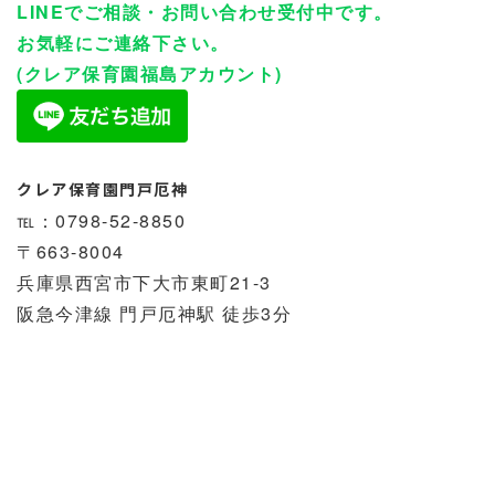
LINEでご相談・お問い合わせ受付中です。
お気軽にご連絡下さい。
(クレア保育園福島アカウント)
クレア保育園門戸厄神
℡：0798-52-8850
〒663-8004
兵庫県西宮市下大市東町21-3
阪急今津線 門戸厄神駅 徒歩3分