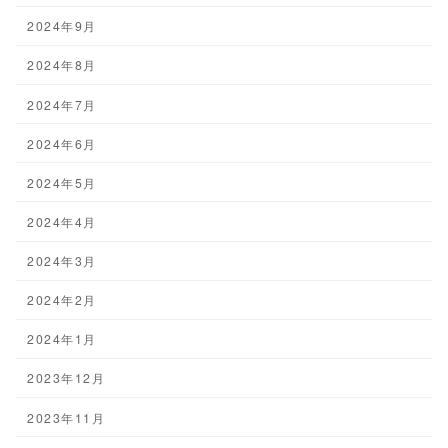
2024年9月
2024年8月
2024年7月
2024年6月
2024年5月
2024年4月
2024年3月
2024年2月
2024年1月
2023年12月
2023年11月