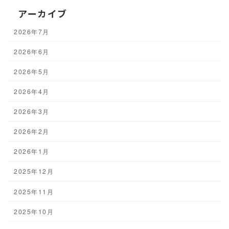
アーカイブ
2026年7月
2026年6月
2026年5月
2026年4月
2026年3月
2026年2月
2026年1月
2025年12月
2025年11月
2025年10月