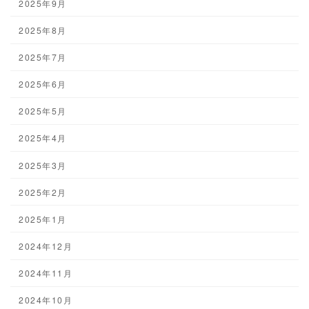
2025年9月
2025年8月
2025年7月
2025年6月
2025年5月
2025年4月
2025年3月
2025年2月
2025年1月
2024年12月
2024年11月
2024年10月