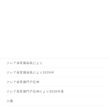
ゆい保育園だより2024年度
ゆい保育園だより2025年度
ゆい保育園だより2026年度
クレア保育園
クレア保育園だより2025年
クレア保育園だより2026年
クレア保育園福島だより
クレア保育園福島だより2026年
クレア保育園門戸厄神
クレア保育園門戸厄神だより2026年度
入園