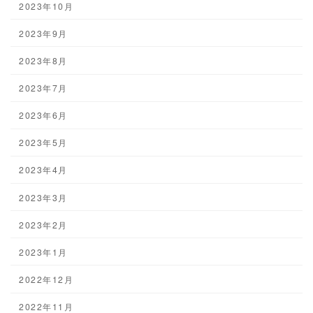
2023年10月
2023年9月
2023年8月
2023年7月
2023年6月
2023年5月
2023年4月
2023年3月
2023年2月
2023年1月
2022年12月
2022年11月