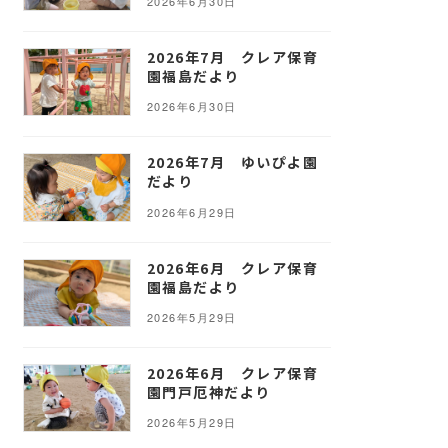
2026年6月30日
2026年7月 クレア保育
園福島だより
2026年6月30日
2026年7月 ゆいぴよ園
だより
2026年6月29日
2026年6月 クレア保育
園福島だより
2026年5月29日
2026年6月 クレア保育
園門戸厄神だより
2026年5月29日