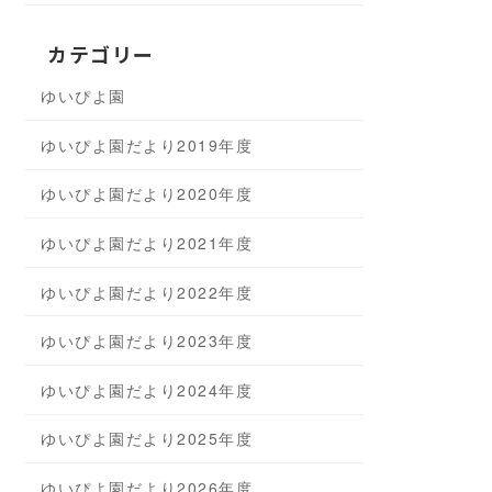
カテゴリー
ゆいぴよ園
ゆいぴよ園だより2019年度
ゆいぴよ園だより2020年度
ゆいぴよ園だより2021年度
ゆいぴよ園だより2022年度
ゆいぴよ園だより2023年度
ゆいぴよ園だより2024年度
ゆいぴよ園だより2025年度
ゆいぴよ園だより2026年度