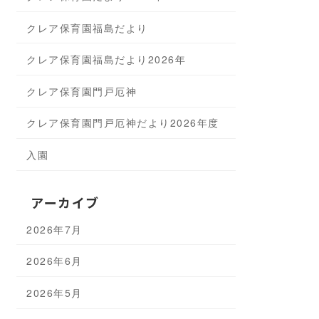
クレア保育園福島だより
クレア保育園福島だより2026年
クレア保育園門戸厄神
クレア保育園門戸厄神だより2026年度
入園
アーカイブ
2026年7月
2026年6月
2026年5月