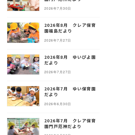
2026年7月30日
2026年8月 クレア保育
園福島だより
2026年7月27日
2026年8月 ゆいぴよ園
だより
2026年7月27日
2026年7月 ゆい保育園
だより
2026年6月30日
2026年7月 クレア保育
園門戸厄神だより