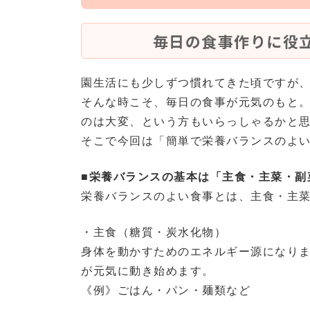
毎日の食事作りに役
園生活にも少しずつ慣れてきた頃ですが
そんな時こそ、毎日の食事が元気のもと
のは大変、という方もいらっしゃるかと
そこで今回は「簡単で栄養バランスのよ
■栄養バランスの基本は「主食・主菜・副
栄養バランスのよい食事とは、主食・主菜
・主食（糖質・炭水化物）
身体を動かすためのエネルギー源になり
が元気に動き始めます。
《例》ごはん・パン・麺類など