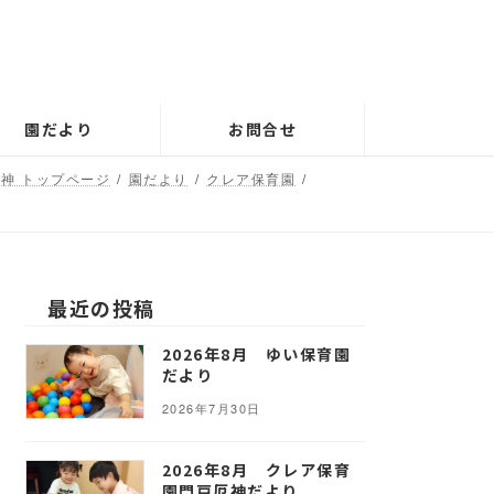
園だより
お問合せ
神 トップページ
園だより
クレア保育園
最近の投稿
2026年8月 ゆい保育園
だより
2026年7月30日
2026年8月 クレア保育
園門戸厄神だより