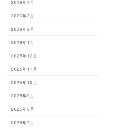
2026年4月
2026年3月
2026年2月
2026年1月
2025年12月
2025年11月
2025年10月
2025年9月
2025年8月
2025年7月