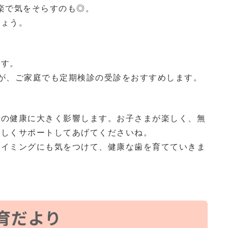
楽で気をそらすのも◎。
しょう。
です。
が、ご家庭でも定期検診の受診をおすすめします。
歯の健康に大きく影響します。お子さまが楽しく、無
さしくサポートしてあげてくださいね。
タイミングにも気をつけて、健康な歯を育てていきま
育だより