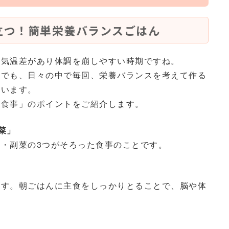
立つ！簡単栄養バランスごはん
、気温差があり体調を崩しやすい時期ですね。
。でも、日々の中で毎回、栄養バランスを考えて作る
思います。
い食事」のポイントをご紹介します。
菜」
・副菜の3つがそろった食事のことです。
ます。朝ごはんに主食をしっかりとることで、脳や体