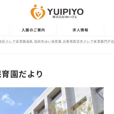
入園のご案内
求人情報
島区クレア保育園福島 池田市ゆい保育園 兵庫県西宮市クレア保育園門戸厄
保育園だより