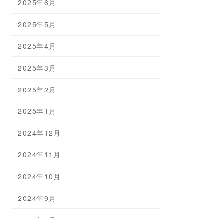
2025年6月
2025年5月
2025年4月
2025年3月
2025年2月
2025年1月
2024年12月
2024年11月
2024年10月
2024年9月