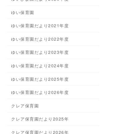
ゆい保育園
ゆい保育園だより2021年度
ゆい保育園だより2022年度
ゆい保育園だより2023年度
ゆい保育園だより2024年度
ゆい保育園だより2025年度
ゆい保育園だより2026年度
クレア保育園
クレア保育園だより2025年
クレア保育園だより2026年