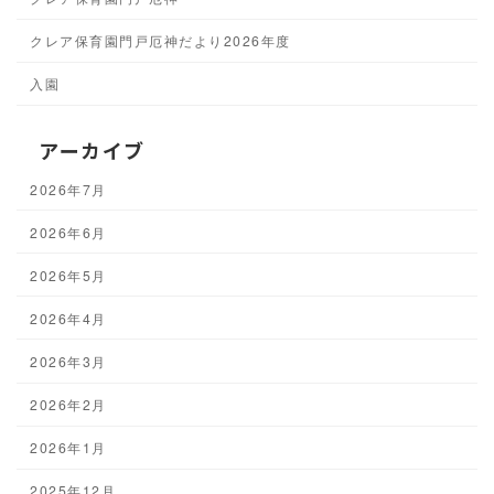
クレア保育園門戸厄神だより2026年度
入園
アーカイブ
2026年7月
2026年6月
2026年5月
2026年4月
2026年3月
2026年2月
2026年1月
2025年12月