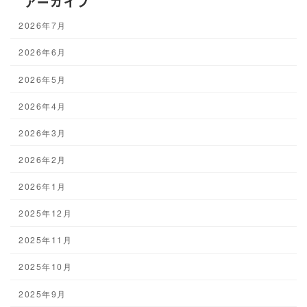
アーカイブ
2026年7月
2026年6月
2026年5月
2026年4月
2026年3月
2026年2月
2026年1月
2025年12月
2025年11月
2025年10月
2025年9月