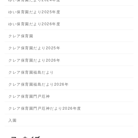
ゆい保育園だより2025年度
ゆい保育園だより2026年度
クレア保育園
クレア保育園だより2025年
クレア保育園だより2026年
クレア保育園福島だより
クレア保育園福島だより2026年
クレア保育園門戸厄神
クレア保育園門戸厄神だより2026年度
入園