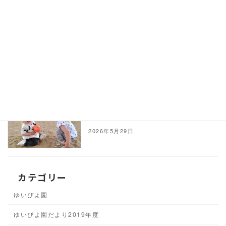
2026年6月 クレア保育園福島だよ
り
2026年5月29日
2026年6月 クレア保育園門戸厄神
だより
2026年5月29日
カテゴリー
ゆいぴよ園
ゆいぴよ園だより2019年度