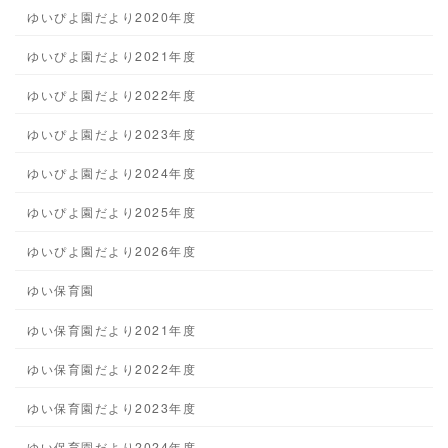
ゆいぴよ園だより2020年度
ゆいぴよ園だより2021年度
ゆいぴよ園だより2022年度
ゆいぴよ園だより2023年度
ゆいぴよ園だより2024年度
ゆいぴよ園だより2025年度
ゆいぴよ園だより2026年度
ゆい保育園
ゆい保育園だより2021年度
ゆい保育園だより2022年度
ゆい保育園だより2023年度
ゆい保育園だより2024年度