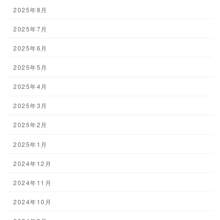
2025年8月
2025年7月
2025年6月
2025年5月
2025年4月
2025年3月
2025年2月
2025年1月
2024年12月
2024年11月
2024年10月