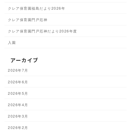
クレア保育園福島だより2026年
クレア保育園門戸厄神
クレア保育園門戸厄神だより2026年度
入園
アーカイブ
2026年7月
2026年6月
2026年5月
2026年4月
2026年3月
2026年2月