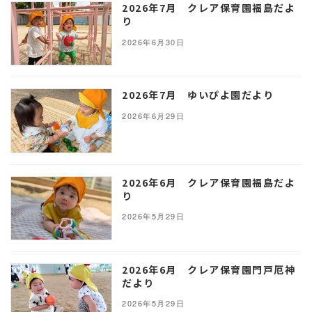
2026年7月 クレア保育園福島だよ
り
2026年6月30日
2026年7月 ゆいぴよ園だより
2026年6月29日
2026年6月 クレア保育園福島だよ
り
2026年5月29日
2026年6月 クレア保育園門戸厄神
だより
2026年5月29日