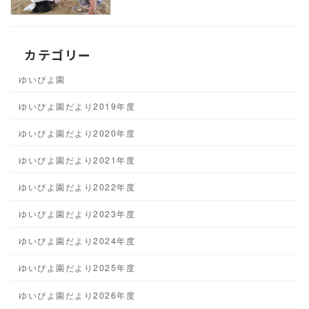
カテゴリー
ゆいぴよ園
ゆいぴよ園だより2019年度
ゆいぴよ園だより2020年度
ゆいぴよ園だより2021年度
ゆいぴよ園だより2022年度
ゆいぴよ園だより2023年度
ゆいぴよ園だより2024年度
ゆいぴよ園だより2025年度
ゆいぴよ園だより2026年度