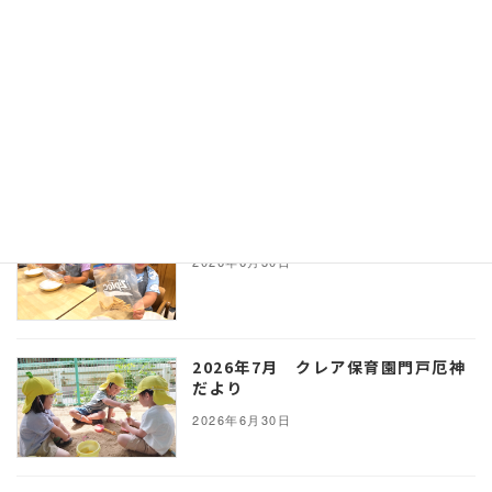
2026年7月27日
2026年8月 ゆいぴよ園だより
2026年7月27日
2026年7月 ゆい保育園だより
2026年6月30日
2026年7月 クレア保育園門戸厄神
だより
2026年6月30日