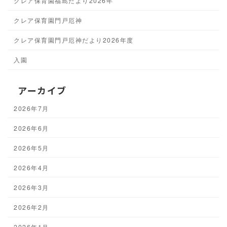
クレア保育園福島だより2026年
クレア保育園門戸厄神
クレア保育園門戸厄神だより2026年度
入園
アーカイブ
2026年7月
2026年6月
2026年5月
2026年4月
2026年3月
2026年2月
2026年1月