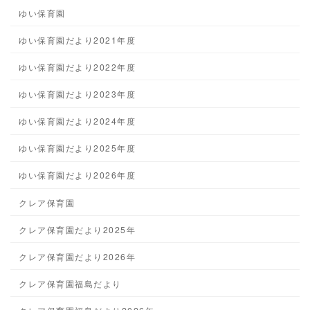
ゆい保育園
ゆい保育園だより2021年度
ゆい保育園だより2022年度
ゆい保育園だより2023年度
ゆい保育園だより2024年度
ゆい保育園だより2025年度
ゆい保育園だより2026年度
クレア保育園
クレア保育園だより2025年
クレア保育園だより2026年
クレア保育園福島だより