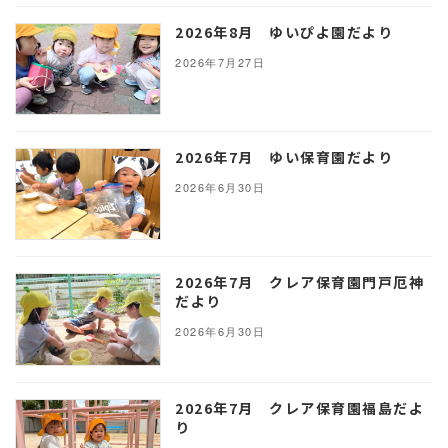
2026年8月 ゆいぴよ園だより
2026年7月27日
2026年7月 ゆい保育園だより
2026年6月30日
2026年7月 クレア保育園門戸厄神
だより
2026年6月30日
2026年7月 クレア保育園福島だよ
り