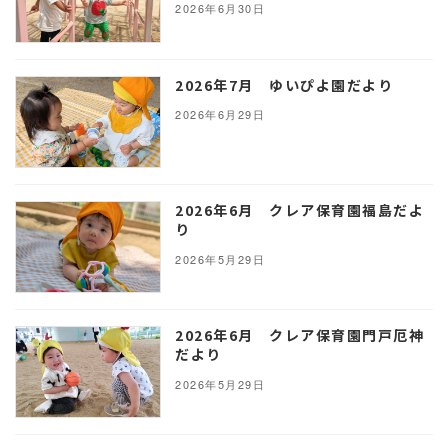
2026年6月30日
2026年7月 ゆいぴよ園だより
2026年6月29日
2026年6月 クレア保育園福島だよ
り
2026年5月29日
2026年6月 クレア保育園門戸厄神
だより
2026年5月29日