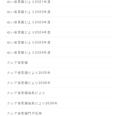
ゆい保育園だより2021年度
ゆい保育園だより2022年度
ゆい保育園だより2023年度
ゆい保育園だより2024年度
ゆい保育園だより2025年度
ゆい保育園だより2026年度
クレア保育園
クレア保育園だより2025年
クレア保育園だより2026年
クレア保育園福島だより
クレア保育園福島だより2026年
クレア保育園門戸厄神