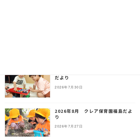
2025年12月26日
最近の投稿
2026年8月 ゆい保育園だより
2026年7月30日
2026年8月 クレア保育園門戸厄神
だより
2026年7月30日
2026年8月 クレア保育園福島だよ
り
2026年7月27日