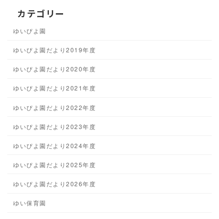
カテゴリー
ゆいぴよ園
ゆいぴよ園だより2019年度
ゆいぴよ園だより2020年度
ゆいぴよ園だより2021年度
ゆいぴよ園だより2022年度
ゆいぴよ園だより2023年度
ゆいぴよ園だより2024年度
ゆいぴよ園だより2025年度
ゆいぴよ園だより2026年度
ゆい保育園